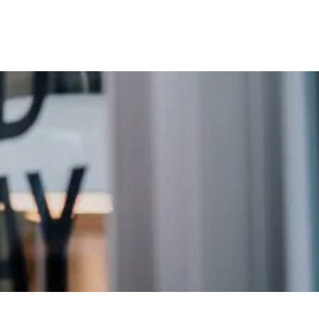
事業紹介
お知らせ
お問い合わせ