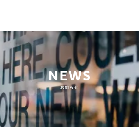
yettについて
ボードメンバー
NEWS
お知らせ