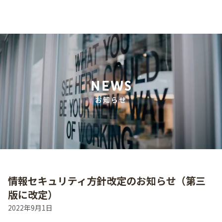
NEWS
お知らせ
情報セキュリティ方針改定のお知らせ（第三
版に改定）
2022年9月1日