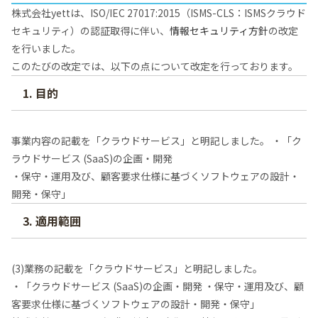
株式会社yettは、ISO/IEC 27017:2015（ISMS-CLS：ISMSクラウド
セキュリティ）の認証取得に伴い、
情報セキュリティ方針
の改定
を行いました。
このたびの改定では、以下の点について改定を行っております。
1. 目的
事業内容の記載を「クラウドサービス」と明記しました。 ・「ク
ラウドサービス (SaaS)の企画・開発
・保守・運用及び、顧客要求仕様に基づくソフトウェアの設計・
開発・保守」
3. 適用範囲
(3)業務の記載を「クラウドサービス」と明記しました。
・「クラウドサービス (SaaS)の企画・開発 ・保守・運用及び、顧
客要求仕様に基づくソフトウェアの設計・開発・保守」