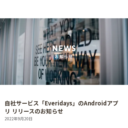
NEWS
お知らせ
自社サービス「Everidays」のAndroidアプ
リ リリースのお知らせ
2022年9月20日