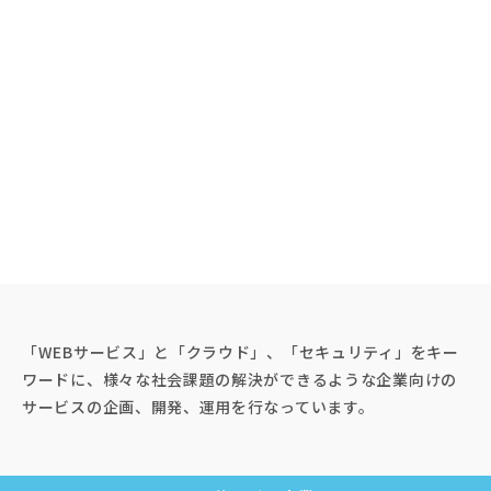
「WEBサービス」と「クラウド」、「セキュリティ」をキー
ワードに、様々な社会課題の解決ができるような企業向けの
サービスの企画、開発、運⽤を⾏なっています。