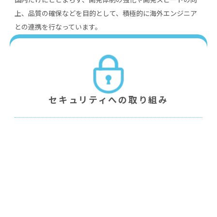
上、品質の確保などを⽬的として、積極的に海外エンジニア
との連携を⾏なっています。
セキュリティへの取り組み