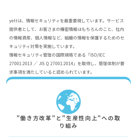
yettは、情報セキュリティを最重要視しています。サービス
提供者として、お客さまの機密情報はもちろんのこと、社内
の情報資産、個⼈情報など、組織の情報を保護するためのセ
キュリティ対策を実施しています。
情報セキュリティ管理の国際規格である「ISO/IEC
27001:2013 ∕ JIS Q 27001:2014」を取得し、管理体制が要
求事項を満たしていると認められています。
"働き⽅改⾰"と"⽣産性向上"への取
り組み