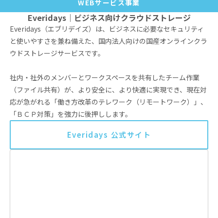
WEBサービス事業
Everidays｜ビジネス向けクラウドストレージ
Everidays（エブリデイズ）は、ビジネスに必要なセキュリティ
と使いやすさを兼ね備えた、国内法人向けの国産オンラインクラ
ウドストレージサービスです。
社内・社外のメンバーとワークスペースを共有したチーム作業
（ファイル共有）が、より安全に、より快適に実現でき、現在対
応が急がれる「働き方改革のテレワーク（リモートワーク）」、
「ＢＣＰ対策」を強力に後押しします。
Everidays 公式サイト