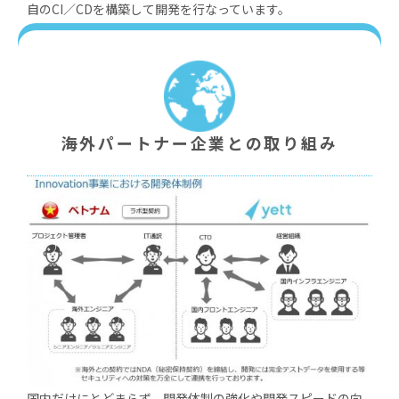
⾃のCI／CDを構築して開発を⾏なっています。
海外パートナー企業との取り組み
国内だけにとどまらず、開発体制の強化や開発スピードの向