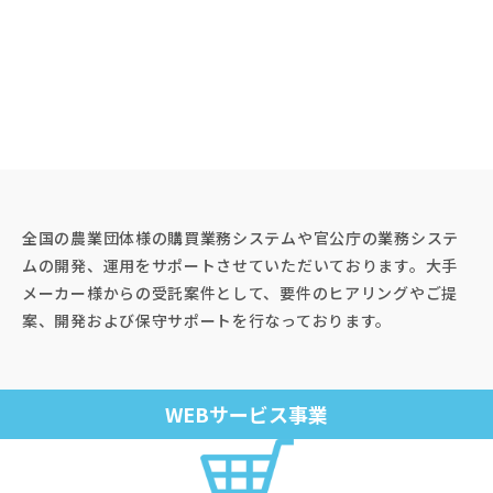
全国の農業団体様の購買業務システムや官公庁の業務システ
ムの開発、運⽤をサポートさせていただいております。⼤⼿
メーカー様からの受託案件として、要件のヒアリングやご提
案、開発および保守サポートを⾏なっております。
WEBサービス事業