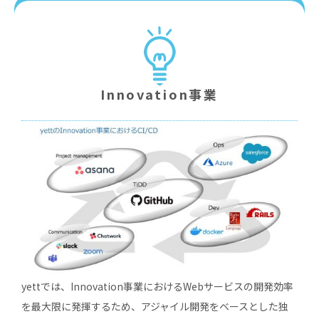
Innovation事業
yettでは、Innovation事業におけるWebサービスの開発効率
を最⼤限に発揮するため、アジャイル開発をベースとした独