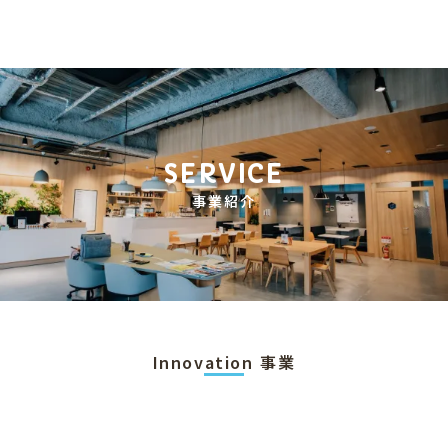
SERVICE
事業紹介
Innovation 事業