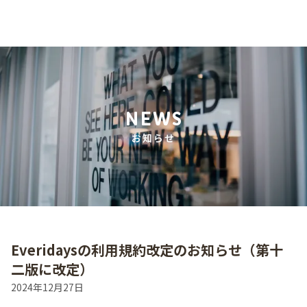
NEWS
お知らせ
Everidaysの利用規約改定のお知らせ（第十
二版に改定）
2024年12月27日