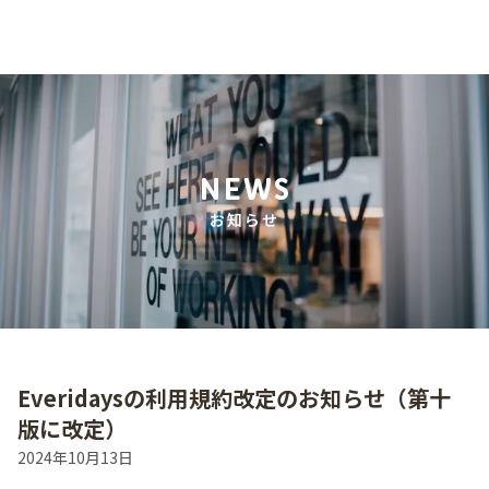
NEWS
お知らせ
Everidaysの利用規約改定のお知らせ（第十
版に改定）
2024年10月13日