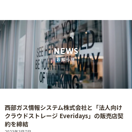
NEWS
お知らせ
西部ガス情報システム株式会社と「法人向け
クラウドストレージ Everidays」の販売店契
約を締結
2023年3月7日